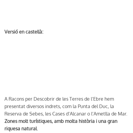
Versió en castellà:
A Racons per Descobrir de les Terres de l’Ebre hem
presentat diversos indrets, com la Punta del Duc, la
Reserva de Sebes, les Cases d’Alcanar o l’Ametlla de Mar.
Zones molt turístiques, amb molta història i una gran
riquesa natural
.