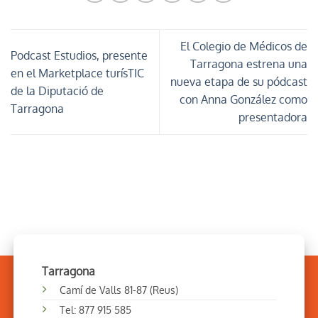
El Colegio de Médicos de
Podcast Estudios, presente
Tarragona estrena una
en el Marketplace turísTIC
nueva etapa de su pódcast
de la Diputació de
con Anna González como
Tarragona
presentadora
Tarragona
Camí de Valls 81-87 (Reus)
Tel: 877 915 585