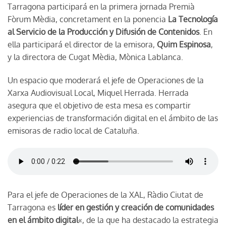
Tarragona participará en la primera jornada Premià
Fòrum Mèdia, concretament en la ponencia
La Tecnología
al Servicio de la Producción y Difusión de Contenidos
. En
ella participará el director de la emisora,
Quim Espinosa
,
y la directora de Cugat Mèdia, Mònica Lablanca.
Un espacio que moderará el jefe de Operaciones de la
Xarxa Audiovisual Local, Miquel Herrada. Herrada
asegura que el objetivo de esta mesa es compartir
experiencias de transformación digital en el ámbito de las
emisoras de radio local de Cataluña.
Para el jefe de Operaciones de la XAL, Ràdio Ciutat de
Tarragona es
líder en gestión y creación de comunidades
en el ámbito digital
«, de la que ha destacado la estrategia