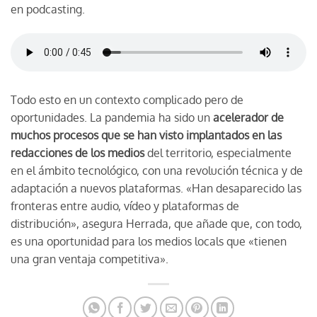
en podcasting.
Todo esto en un contexto complicado pero de
oportunidades. La pandemia ha sido un
acelerador de
muchos procesos que se han visto implantados en las
redacciones de los medios
del territorio, especialmente
en el ámbito tecnológico, con una revolución técnica y de
adaptación a nuevos plataformas. «Han desaparecido las
fronteras entre audio, vídeo y plataformas de
distribución», asegura Herrada, que añade que, con todo,
es una oportunidad para los medios locals que «tienen
una gran ventaja competitiva».